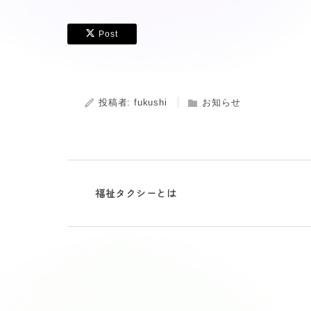
Post
投稿者:
fukushi
お知らせ
福祉タクシーとは