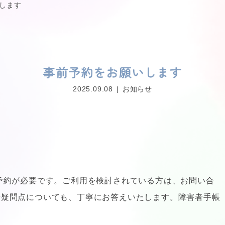
します
事前予約をお願いします
2025.09.08
お知らせ
予約が必要です。ご利用を検討されている方は、お問い合
や疑問点についても、丁寧にお答えいたします。障害者手帳