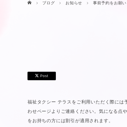
ブログ
お知らせ
事前予約をお願い
Post
福祉タクシー テラスをご利用いただく際には
わせページよりご連絡ください。気になる点
をお持ちの方には割引が適用されます。