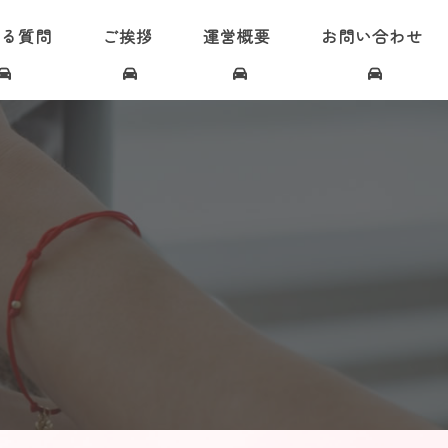
ある質問
ご挨拶
運営概要
お問い合わせ