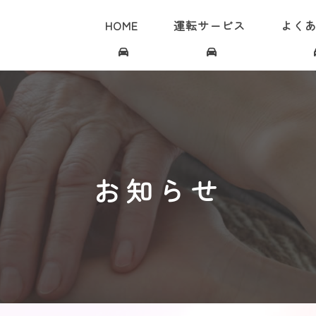
HOME
運転サービス
よく
お知らせ