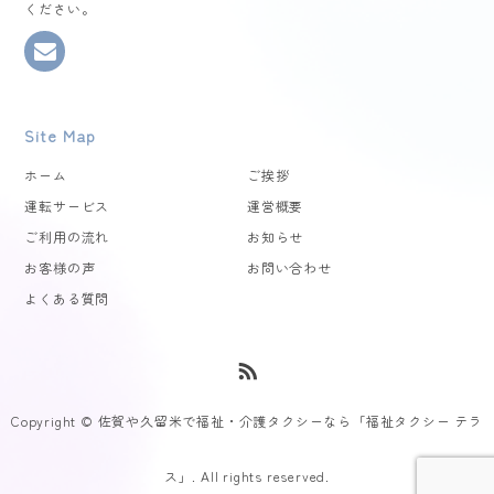
ください。
Site Map
ホーム
ご挨拶
運転サービス
運営概要
ご利用の流れ
お知らせ
お客様の声
お問い合わせ
よくある質問
Copyright © 佐賀や久留米で福祉・介護タクシーなら「福祉タクシー テラ
ス」. All rights reserved.