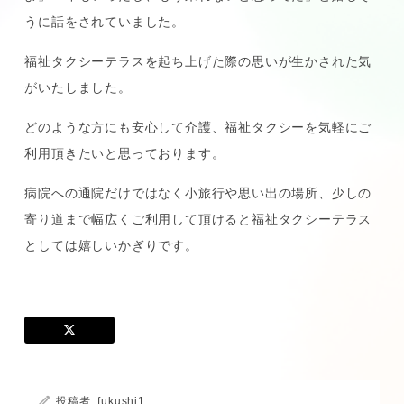
うに話をされていました。
福祉タクシーテラスを起ち上げた際の思いが生かされた気
がいたしました。
どのような方にも安心して介護、福祉タクシーを気軽にご
利用頂きたいと思っております。
病院への通院だけではなく小旅行や思い出の場所、少しの
寄り道まで幅広くご利用して頂けると福祉タクシーテラス
としては嬉しいかぎりです。
投稿者:
fukushi1