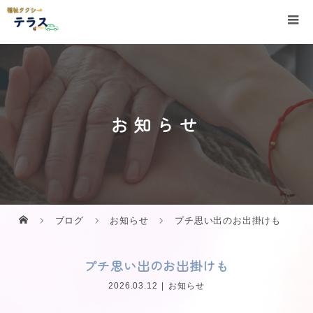
お知らせ
ブログ
お知らせ
プチ思い出のお出掛けも
プチ思い出のお出掛けも
2026.03.12
お知らせ