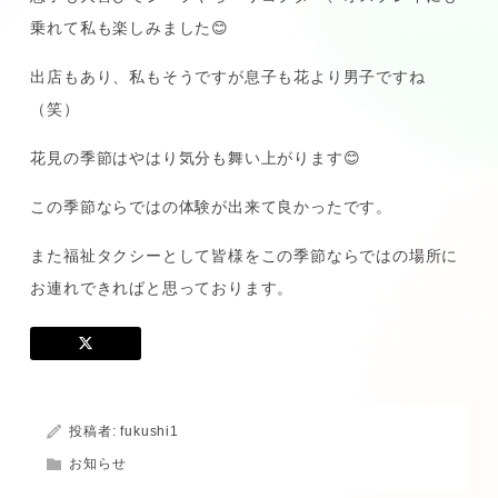
乗れて私も楽しみました😊
出店もあり、私もそうですが息子も花より男子ですね
（笑）
花見の季節はやはり気分も舞い上がります😊
この季節ならではの体験が出来て良かったです。
また福祉タクシーとして皆様をこの季節ならではの場所に
お連れできればと思っております。
投稿者:
fukushi1
お知らせ