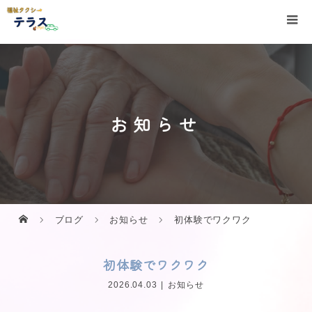
お知らせ
ブログ
お知らせ
初体験でワクワク
初体験でワクワク
2026.04.03
お知らせ